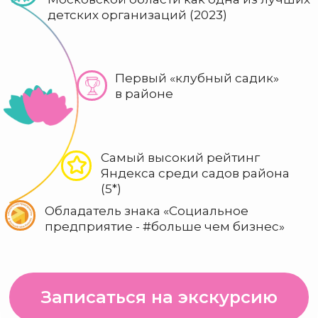
Самый высокий рейтинг
Яндекса среди садов района
(5*)
Обладатель знака «Социальное
предприятие - #больше чем бизнес»
Записаться на экскурсию
Наши преимущества