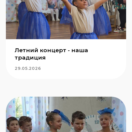
Летний концерт - наша
традиция
29.05.2026