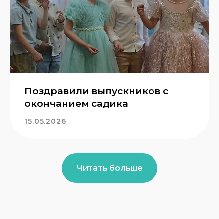
Поздравили выпускников с
окончанием садика
15.05.2026
Читать больше